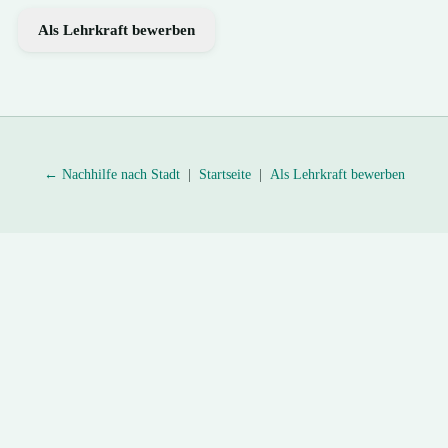
Als Lehrkraft bewerben
← Nachhilfe nach Stadt
|
Startseite
|
Als Lehrkraft bewerben