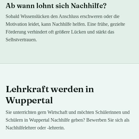
Ab wann lohnt sich Nachhilfe?
Sobald Wissenslücken den Anschluss erschweren oder die
Motivation leidet, kann Nachhilfe helfen. Eine frühe, gezielte
Förderung verhindert oft größere Lücken und stärkt das
Selbstvertrauen.
Lehrkraft werden in
Wuppertal
Sie unterrichten gern
Wirtschaft
und möchten Schülerinnen und
Schülern in
Wuppertal
Nachhilfe geben? Bewerben Sie sich als
Nachhilfelehrer oder -lehrerin.