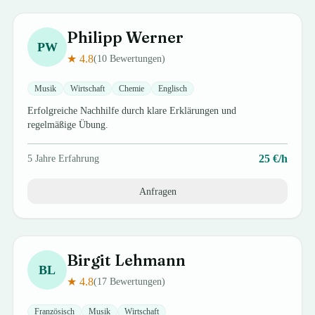
Philipp
Werner
PW
★
4.8
(
10
Bewertungen)
Musik
Wirtschaft
Chemie
Englisch
Erfolgreiche Nachhilfe durch klare Erklärungen und
regelmäßige Übung.
25
€/h
5
Jahre Erfahrung
Anfragen
Birgit
Lehmann
BL
★
4.8
(
17
Bewertungen)
Französisch
Musik
Wirtschaft