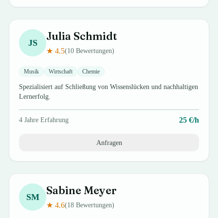
Julia
Schmidt
JS
★
4.5
(
10
Bewertungen)
Musik
Wirtschaft
Chemie
Spezialisiert auf Schließung von Wissenslücken und nachhaltigen
Lernerfolg.
25
€/h
4
Jahre Erfahrung
Anfragen
Sabine
Meyer
SM
★
4.6
(
18
Bewertungen)