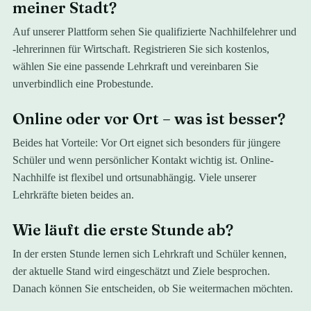
meiner Stadt?
Auf unserer Plattform sehen Sie qualifizierte Nachhilfelehrer und
-lehrerinnen für Wirtschaft. Registrieren Sie sich kostenlos,
wählen Sie eine passende Lehrkraft und vereinbaren Sie
unverbindlich eine Probestunde.
Online oder vor Ort – was ist besser?
Beides hat Vorteile: Vor Ort eignet sich besonders für jüngere
Schüler und wenn persönlicher Kontakt wichtig ist. Online-
Nachhilfe ist flexibel und ortsunabhängig. Viele unserer
Lehrkräfte bieten beides an.
Wie läuft die erste Stunde ab?
In der ersten Stunde lernen sich Lehrkraft und Schüler kennen,
der aktuelle Stand wird eingeschätzt und Ziele besprochen.
Danach können Sie entscheiden, ob Sie weitermachen möchten.