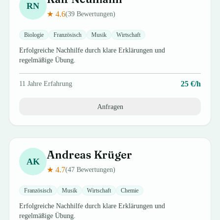
RN
★
4.6
(
39
Bewertungen)
Biologie
Französisch
Musik
Wirtschaft
Erfolgreiche Nachhilfe durch klare Erklärungen und
regelmäßige Übung.
25
€/h
11
Jahre Erfahrung
Anfragen
Andreas
Krüger
AK
★
4.7
(
47
Bewertungen)
Französisch
Musik
Wirtschaft
Chemie
Erfolgreiche Nachhilfe durch klare Erklärungen und
regelmäßige Übung.