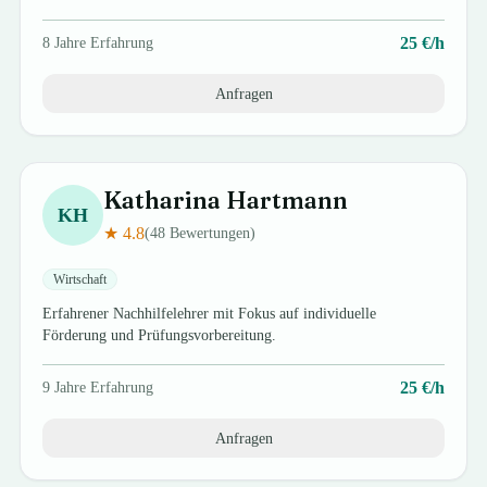
25
€/h
8
Jahre Erfahrung
Anfragen
Katharina
Hartmann
KH
★
4.8
(
48
Bewertungen)
Wirtschaft
Erfahrener Nachhilfelehrer mit Fokus auf individuelle
Förderung und Prüfungsvorbereitung.
25
€/h
9
Jahre Erfahrung
Anfragen