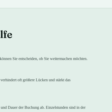
lfe
h können Sie entscheiden, ob Sie weitermachen möchten.
verhindert oft größere Lücken und stärkt das
n und Dauer der Buchung ab. Einzelstunden sind in der