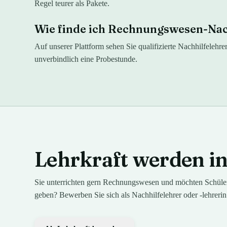
Regel teurer als Pakete.
Wie finde ich Rechnungswesen-Nach
Auf unserer Plattform sehen Sie qualifizierte Nachhilfelehr
unverbindlich eine Probestunde.
Lehrkraft werden i
Sie unterrichten gern
Rechnungswesen
und möchten Schüler
geben? Bewerben Sie sich als Nachhilfelehrer oder -lehrerin