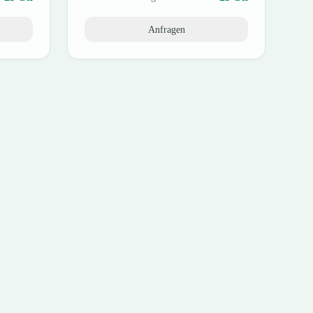
Anfragen