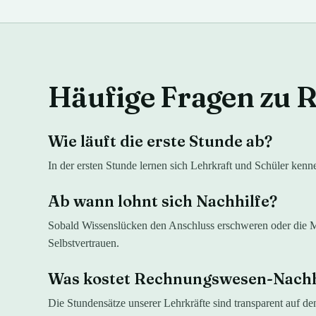
Häufige Fragen zu
R
Wie läuft die erste Stunde ab?
In der ersten Stunde lernen sich Lehrkraft und Schüler ken
Ab wann lohnt sich Nachhilfe?
Sobald Wissenslücken den Anschluss erschweren oder die Mot
Selbstvertrauen.
Was kostet Rechnungswesen-Nachh
Die Stundensätze unserer Lehrkräfte sind transparent auf d