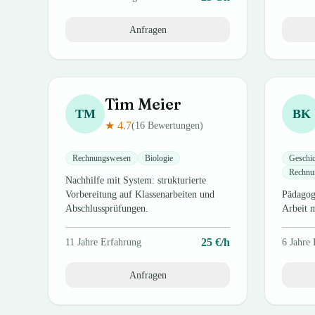
Anfragen
Tim
Meier
TM
BK
★
4.7
(
16
Bewertungen)
Rechnungswesen
Biologie
Geschic
Rechnu
Nachhilfe mit System: strukturierte
Vorbereitung auf Klassenarbeiten und
Pädagogi
Abschlussprüfungen.
Arbeit 
25
€/h
11
Jahre Erfahrung
6
Jahre 
Anfragen