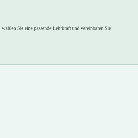
s, wählen Sie eine passende Lehrkraft und vereinbaren Sie