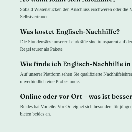
Sobald Wissenslücken den Anschluss erschweren oder die Mot
Selbstvertrauen.
Was kostet Englisch-Nachhilfe?
Die Stundensätze unserer Lehrkräfte sind transparent auf d
Regel teurer als Pakete.
Wie finde ich Englisch-Nachhilfe in
Auf unserer Plattform sehen Sie qualifizierte Nachhilfelehre
unverbindlich eine Probestunde.
Online oder vor Ort – was ist besse
Beides hat Vorteile: Vor Ort eignet sich besonders für jünge
bieten beides an.