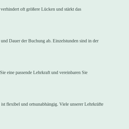
verhindert oft größere Lücken und stärkt das
n und Dauer der Buchung ab. Einzelstunden sind in der
n Sie eine passende Lehrkraft und vereinbaren Sie
ist flexibel und ortsunabhängig. Viele unserer Lehrkräfte