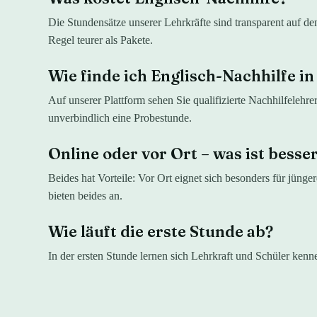
Die Stundensätze unserer Lehrkräfte sind transparent auf d
Regel teurer als Pakete.
Wie finde ich Englisch-Nachhilfe in
Auf unserer Plattform sehen Sie qualifizierte Nachhilfelehre
unverbindlich eine Probestunde.
Online oder vor Ort – was ist besse
Beides hat Vorteile: Vor Ort eignet sich besonders für jünge
bieten beides an.
Wie läuft die erste Stunde ab?
In der ersten Stunde lernen sich Lehrkraft und Schüler ken