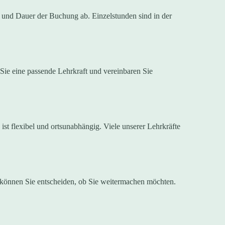
n und Dauer der Buchung ab. Einzelstunden sind in der
n Sie eine passende Lehrkraft und vereinbaren Sie
ist flexibel und ortsunabhängig. Viele unserer Lehrkräfte
h können Sie entscheiden, ob Sie weitermachen möchten.