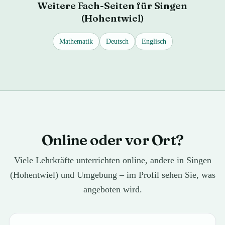
Weitere Fach-Seiten für
Singen
(Hohentwiel)
Mathematik
Deutsch
Englisch
Online oder vor Ort?
Viele Lehrkräfte unterrichten online, andere in Singen
(Hohentwiel) und Umgebung – im Profil sehen Sie, was
angeboten wird.