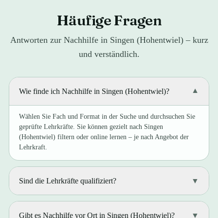
Häufige Fragen
Antworten zur Nachhilfe in Singen (Hohentwiel) – kurz
und verständlich.
Wie finde ich Nachhilfe in Singen (Hohentwiel)?
▼
Wählen Sie Fach und Format in der Suche und durchsuchen Sie
geprüfte Lehrkräfte. Sie können gezielt nach Singen
(Hohentwiel) filtern oder online lernen – je nach Angebot der
Lehrkraft.
Sind die Lehrkräfte qualifiziert?
▼
Gibt es Nachhilfe vor Ort in Singen (Hohentwiel)?
▼