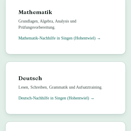
Mathematik
Grundlagen, Algebra, Analysis und
Prüfungsvorbereitung.
Mathematik
-Nachhilfe in
Singen (Hohentwiel)
→
Deutsch
Lesen, Schreiben, Grammatik und Aufsatztraining.
Deutsch
-Nachhilfe in
Singen (Hohentwiel)
→