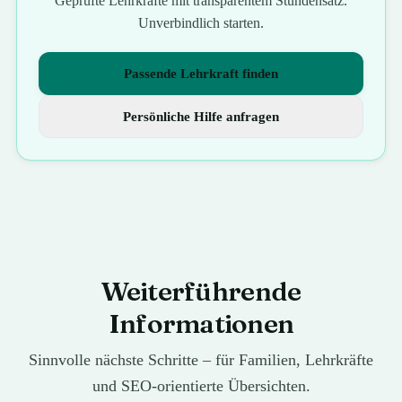
Geprüfte Lehrkräfte mit transparentem Stundensatz.
Unverbindlich starten.
Passende Lehrkraft finden
Persönliche Hilfe anfragen
Weiterführende
Informationen
Sinnvolle nächste Schritte – für Familien, Lehrkräfte
und SEO-orientierte Übersichten.