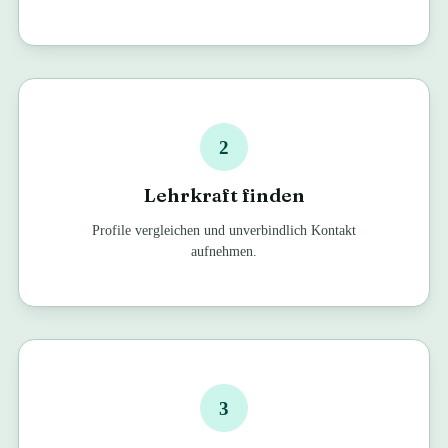
2
Lehrkraft finden
Profile vergleichen und unverbindlich Kontakt
aufnehmen.
3