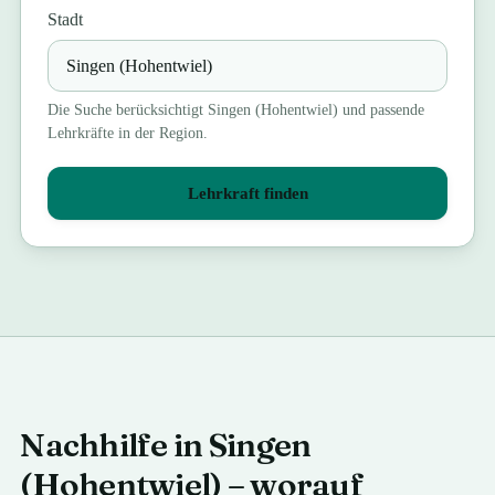
Stadt
Die Suche berücksichtigt
Singen (Hohentwiel)
und passende
Lehrkräfte in der Region.
Lehrkraft finden
Nachhilfe in Singen
(Hohentwiel) – worauf