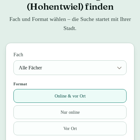
(Hohentwiel) finden
Fach und Format wählen – die Suche startet mit Ihrer
Stadt.
Fach
Format
Online & vor Ort
Nur online
Vor Ort