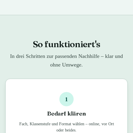
So funktioniert's
In drei Schritten zur passenden Nachhilfe – klar und
ohne Umwege.
1
Bedarf klären
Fach, Klassenstufe und Format wählen – online, vor Ort
oder beides.