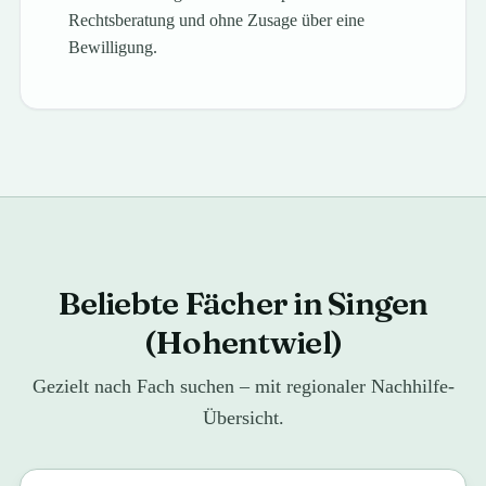
Rechtsberatung und ohne Zusage über eine
Bewilligung.
Beliebte Fächer in Singen
(Hohentwiel)
Gezielt nach Fach suchen – mit regionaler Nachhilfe-
Übersicht.