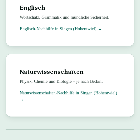
Englisch
Wortschatz, Grammatik und mündliche Sicherheit.
Englisch
-Nachhilfe in
Singen (Hohentwiel)
→
Naturwissenschaften
Physik, Chemie und Biologie – je nach Bedarf.
Naturwissenschaften
-Nachhilfe in
Singen (Hohentwiel)
→