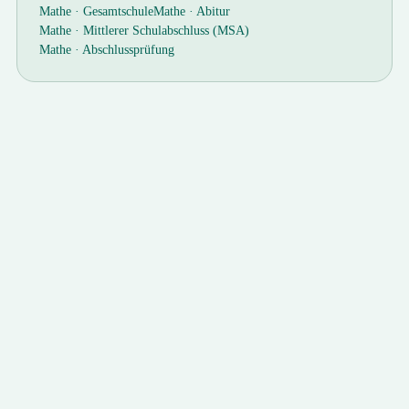
Mathe ·
Gesamtschule
Mathe ·
Abitur
Mathe ·
Mittlerer Schulabschluss (MSA)
Mathe ·
Abschlussprüfung