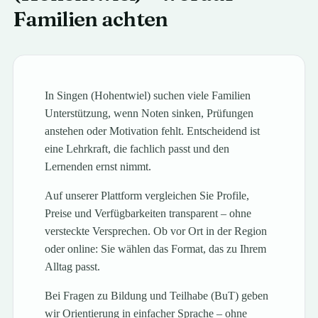
Familien achten
In Singen (Hohentwiel) suchen viele Familien
Unterstützung, wenn Noten sinken, Prüfungen
anstehen oder Motivation fehlt. Entscheidend ist
eine Lehrkraft, die fachlich passt und den
Lernenden ernst nimmt.
Auf unserer Plattform vergleichen Sie Profile,
Preise und Verfügbarkeiten transparent – ohne
versteckte Versprechen. Ob vor Ort in der Region
oder online: Sie wählen das Format, das zu Ihrem
Alltag passt.
Bei Fragen zu Bildung und Teilhabe (BuT) geben
wir Orientierung in einfacher Sprache – ohne