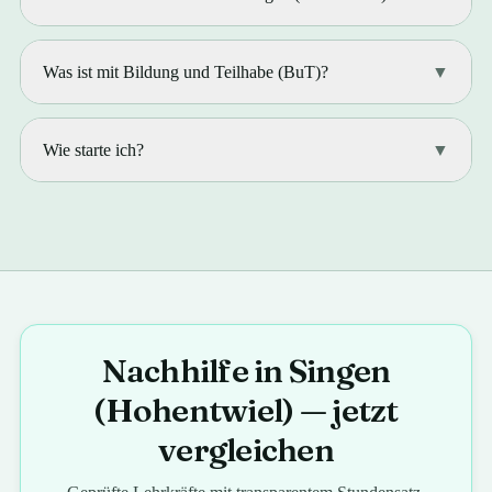
Was ist mit Bildung und Teilhabe (BuT)?
▼
Wie starte ich?
▼
Nachhilfe in Singen
(Hohentwiel) — jetzt
vergleichen