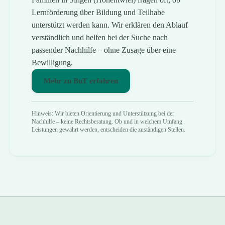
Lernförderung über Bildung und Teilhabe
unterstützt werden kann. Wir erklären den Ablauf
verständlich und helfen bei der Suche nach
passender Nachhilfe – ohne Zusage über eine
Bewilligung.
Mehr zu BuT erfahren
Hinweis: Wir bieten Orientierung und Unterstützung bei der
Nachhilfe – keine Rechtsberatung. Ob und in welchem Umfang
Leistungen gewährt werden, entscheiden die zuständigen Stellen.