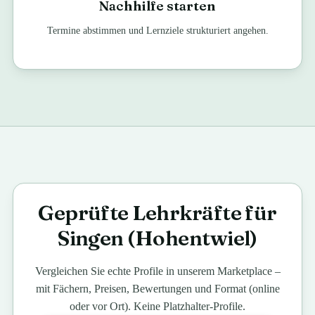
Nachhilfe starten
Termine abstimmen und Lernziele strukturiert angehen.
Geprüfte Lehrkräfte für
Singen (Hohentwiel)
Vergleichen Sie echte Profile in unserem Marketplace –
mit Fächern, Preisen, Bewertungen und Format (online
oder vor Ort). Keine Platzhalter-Profile.