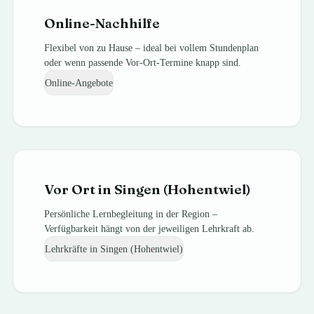
Online-Nachhilfe
Flexibel von zu Hause – ideal bei vollem Stundenplan
oder wenn passende Vor-Ort-Termine knapp sind.
Online-Angebote
Vor Ort in
Singen (Hohentwiel)
Persönliche Lernbegleitung in der Region –
Verfügbarkeit hängt von der jeweiligen Lehrkraft ab.
Lehrkräfte in
Singen (Hohentwiel)