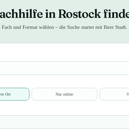
achhilfe in Rostock find
Fach und Format wählen – die Suche startet mit Ihrer Stadt.
or Ort
Nur online
V