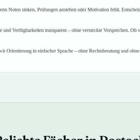
nn Noten sinken, Prüfungen anstehen oder Motivation fehlt. Entscheiden
ise und Verfügbarkeiten transparent – ohne versteckte Versprechen. Ob 
ir Orientierung in einfacher Sprache – ohne Rechtsberatung und ohne