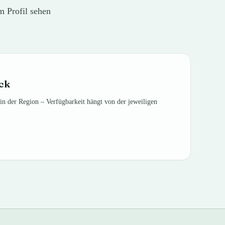
m Profil sehen
ck
in der Region – Verfügbarkeit hängt von der jeweiligen