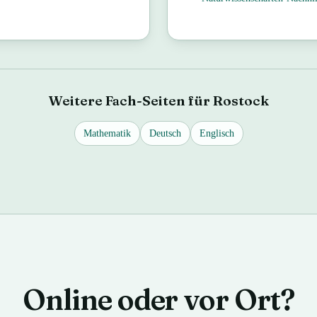
Weitere Fach-Seiten für
Rostock
Mathematik
Deutsch
Englisch
Online oder vor Ort?