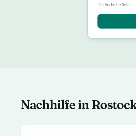
Die Suche berücksicht
Nachhilfe in Rostoc