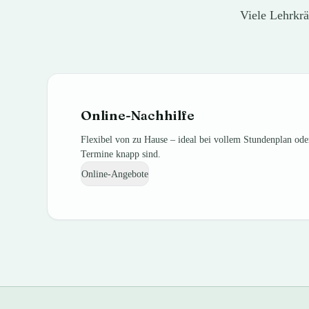
Viele Lehrkrä
Online-Nachhilfe
Flexibel von zu Hause – ideal bei vollem Stundenplan od
Termine knapp sind.
Online-Angebote