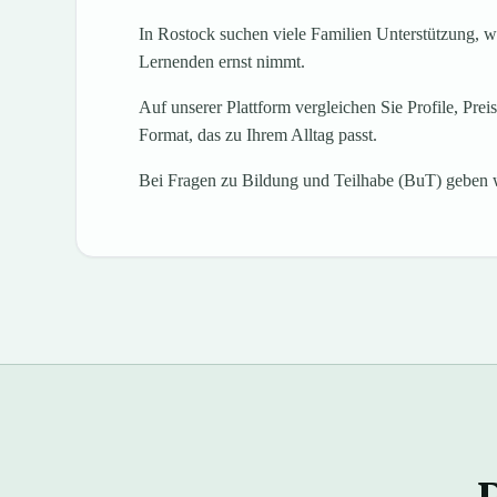
In Rostock suchen viele Familien Unterstützung, we
Lernenden ernst nimmt.
Auf unserer Plattform vergleichen Sie Profile, Pre
Format, das zu Ihrem Alltag passt.
Bei Fragen zu Bildung und Teilhabe (BuT) geben w