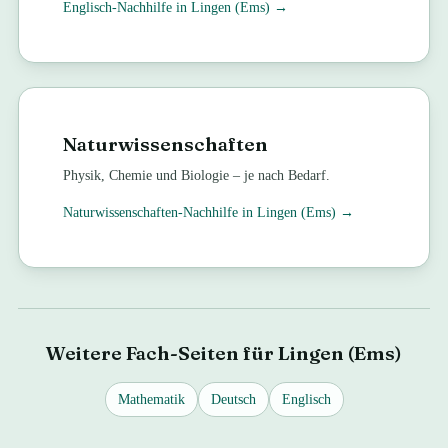
Englisch
-Nachhilfe in
Lingen (Ems)
→
Naturwissenschaften
Physik, Chemie und Biologie – je nach Bedarf.
Naturwissenschaften
-Nachhilfe in
Lingen (Ems)
→
Weitere Fach-Seiten für
Lingen (Ems)
Mathematik
Deutsch
Englisch