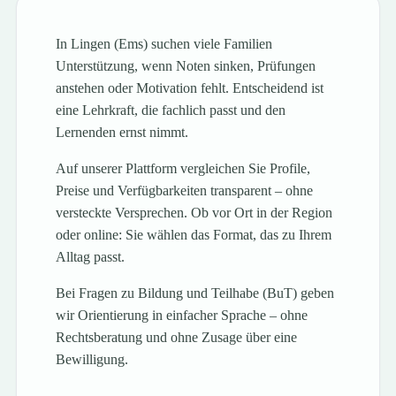
In Lingen (Ems) suchen viele Familien
Unterstützung, wenn Noten sinken, Prüfungen
anstehen oder Motivation fehlt. Entscheidend ist
eine Lehrkraft, die fachlich passt und den
Lernenden ernst nimmt.
Auf unserer Plattform vergleichen Sie Profile,
Preise und Verfügbarkeiten transparent – ohne
versteckte Versprechen. Ob vor Ort in der Region
oder online: Sie wählen das Format, das zu Ihrem
Alltag passt.
Bei Fragen zu Bildung und Teilhabe (BuT) geben
wir Orientierung in einfacher Sprache – ohne
Rechtsberatung und ohne Zusage über eine
Bewilligung.