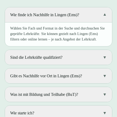
Wie finde ich Nachhilfe in Lingen (Ems)?
▼
Wählen Sie Fach und Format in der Suche und durchsuchen Sie
geprüfte Lehrkräfte. Sie können gezielt nach Lingen (Ems)
filtern oder online lernen – je nach Angebot der Lehrkraft.
Sind die Lehrkräfte qualifiziert?
▼
Gibt es Nachhilfe vor Ort in Lingen (Ems)?
▼
Was ist mit Bildung und Teilhabe (BuT)?
▼
Wie starte ich?
▼