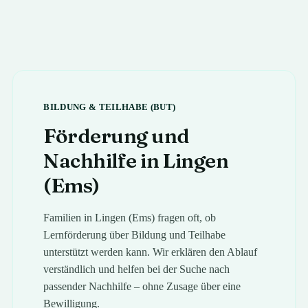
BILDUNG & TEILHABE (BUT)
Förderung und
Nachhilfe in
Lingen
(Ems)
Familien in
Lingen (Ems)
fragen oft, ob
Lernförderung über Bildung und Teilhabe
unterstützt werden kann. Wir erklären den Ablauf
verständlich und helfen bei der Suche nach
passender Nachhilfe – ohne Zusage über eine
Bewilligung.