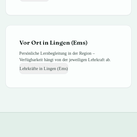
Vor Ort in
Lingen (Ems)
Persönliche Lernbegleitung in der Region –
Verfügbarkeit hängt von der jeweiligen Lehrkraft ab.
Lehrkräfte in
Lingen (Ems)