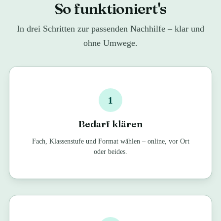
So funktioniert's
In drei Schritten zur passenden Nachhilfe – klar und
ohne Umwege.
1
Bedarf klären
Fach, Klassenstufe und Format wählen – online, vor Ort
oder beides.