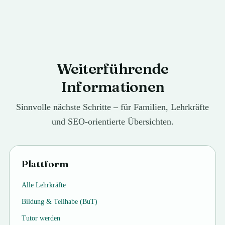
Weiterführende
Informationen
Sinnvolle nächste Schritte – für Familien, Lehrkräfte
und SEO-orientierte Übersichten.
Plattform
Alle Lehrkräfte
Bildung & Teilhabe (BuT)
Tutor werden