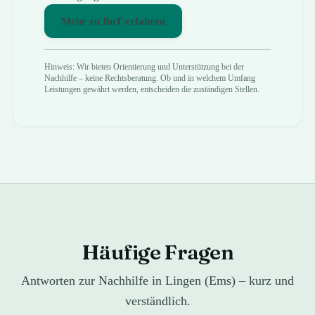
Mehr zu BuT erfahren
Hinweis: Wir bieten Orientierung und Unterstützung bei der
Nachhilfe – keine Rechtsberatung. Ob und in welchem Umfang
Leistungen gewährt werden, entscheiden die zuständigen Stellen.
Häufige Fragen
Antworten zur Nachhilfe in Lingen (Ems) – kurz und
verständlich.