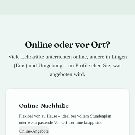
Online oder vor Ort?
Viele Lehrkräfte unterrichten online, andere in Lingen
(Ems) und Umgebung – im Profil sehen Sie, was
angeboten wird.
Online-Nachhilfe
Flexibel von zu Hause – ideal bei vollem Stundenplan
oder wenn passende Vor-Ort-Termine knapp sind.
Online-Angebote