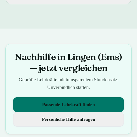
Nachhilfe in Lingen (Ems)
— jetzt vergleichen
Geprüfte Lehrkräfte mit transparentem Stundensatz.
Unverbindlich starten.
Passende Lehrkraft finden
Persönliche Hilfe anfragen