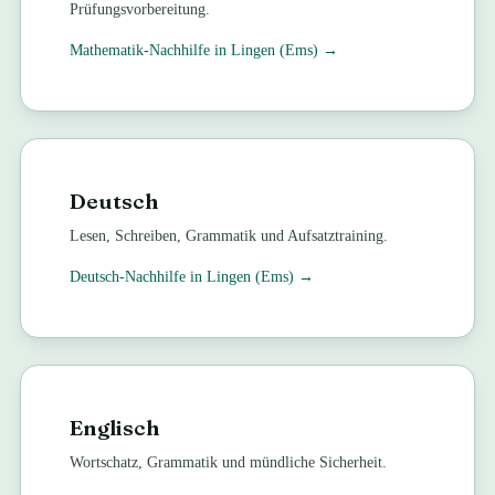
Prüfungsvorbereitung.
Mathematik
-Nachhilfe in
Lingen (Ems)
→
Deutsch
Lesen, Schreiben, Grammatik und Aufsatztraining.
Deutsch
-Nachhilfe in
Lingen (Ems)
→
Englisch
Wortschatz, Grammatik und mündliche Sicherheit.