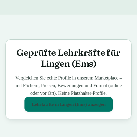
Geprüfte Lehrkräfte für
Lingen (Ems)
Vergleichen Sie echte Profile in unserem Marketplace –
mit Fächern, Preisen, Bewertungen und Format (online
oder vor Ort). Keine Platzhalter-Profile.
Lehrkräfte in
Lingen (Ems)
anzeigen