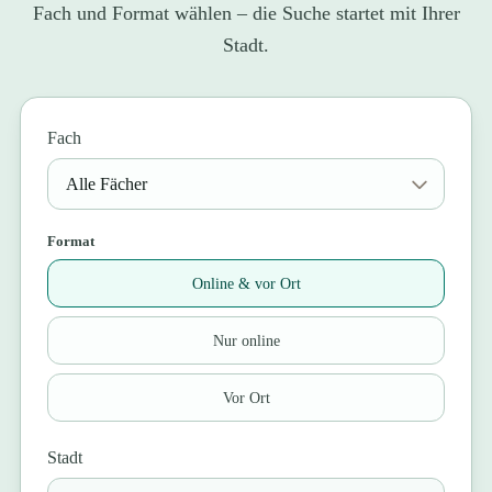
Fach und Format wählen – die Suche startet mit Ihrer
Stadt.
Fach
Format
Online & vor Ort
Nur online
Vor Ort
Stadt