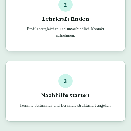
2
Lehrkraft finden
Profile vergleichen und unverbindlich Kontakt
aufnehmen.
3
Nachhilfe starten
Termine abstimmen und Lernziele strukturiert angehen.