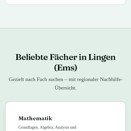
Beliebte Fächer in Lingen
(Ems)
Gezielt nach Fach suchen – mit regionaler Nachhilfe-
Übersicht.
Mathematik
Grundlagen, Algebra, Analysis und