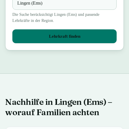
Die Suche berücksichtigt
Lingen (Ems)
und passende
Lehrkräfte in der Region.
Lehrkraft finden
Nachhilfe in Lingen (Ems) –
worauf Familien achten