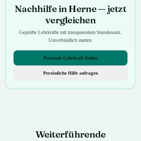
Nachhilfe in Herne — jetzt
vergleichen
Geprüfte Lehrkräfte mit transparentem Stundensatz.
Unverbindlich starten.
Passende Lehrkraft finden
Persönliche Hilfe anfragen
Weiterführende