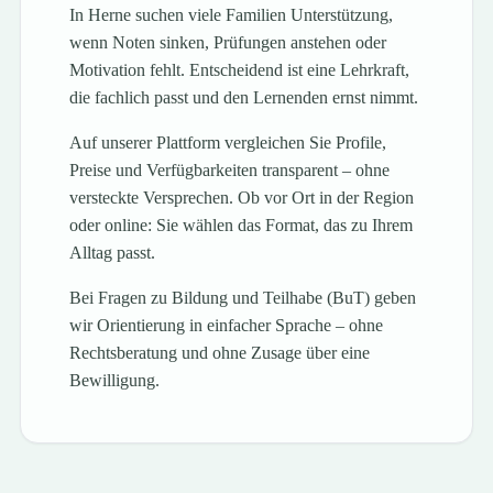
In Herne suchen viele Familien Unterstützung,
wenn Noten sinken, Prüfungen anstehen oder
Motivation fehlt. Entscheidend ist eine Lehrkraft,
die fachlich passt und den Lernenden ernst nimmt.
Auf unserer Plattform vergleichen Sie Profile,
Preise und Verfügbarkeiten transparent – ohne
versteckte Versprechen. Ob vor Ort in der Region
oder online: Sie wählen das Format, das zu Ihrem
Alltag passt.
Bei Fragen zu Bildung und Teilhabe (BuT) geben
wir Orientierung in einfacher Sprache – ohne
Rechtsberatung und ohne Zusage über eine
Bewilligung.