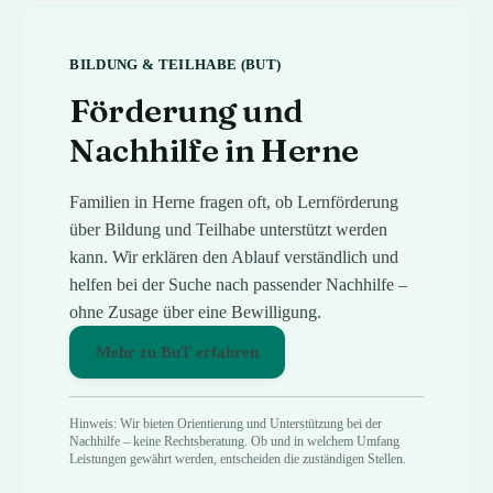
BILDUNG & TEILHABE (BUT)
Förderung und
Nachhilfe in
Herne
Familien in
Herne
fragen oft, ob Lernförderung
über Bildung und Teilhabe unterstützt werden
kann. Wir erklären den Ablauf verständlich und
helfen bei der Suche nach passender Nachhilfe –
ohne Zusage über eine Bewilligung.
Mehr zu BuT erfahren
Hinweis: Wir bieten Orientierung und Unterstützung bei der
Nachhilfe – keine Rechtsberatung. Ob und in welchem Umfang
Leistungen gewährt werden, entscheiden die zuständigen Stellen.