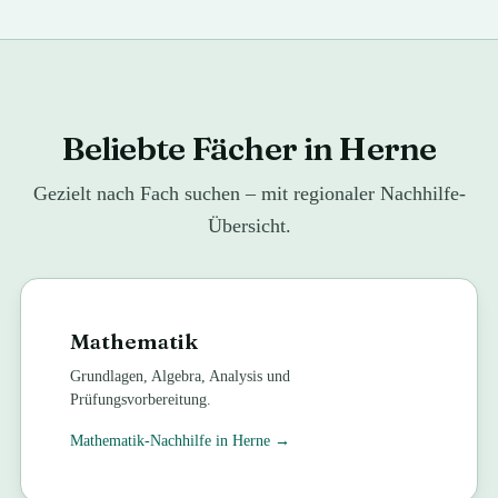
Beliebte Fächer in Herne
Gezielt nach Fach suchen – mit regionaler Nachhilfe-
Übersicht.
Mathematik
Grundlagen, Algebra, Analysis und
Prüfungsvorbereitung.
Mathematik
-Nachhilfe in
Herne
→