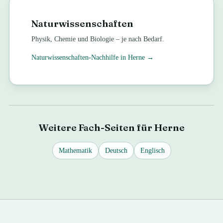
Naturwissenschaften
Physik, Chemie und Biologie – je nach Bedarf.
Naturwissenschaften
-Nachhilfe in
Herne
→
Weitere Fach-Seiten für
Herne
Mathematik
Deutsch
Englisch