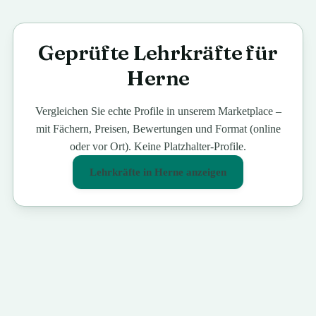
Geprüfte Lehrkräfte für
Herne
Vergleichen Sie echte Profile in unserem Marketplace –
mit Fächern, Preisen, Bewertungen und Format (online
oder vor Ort). Keine Platzhalter-Profile.
Lehrkräfte in
Herne
anzeigen