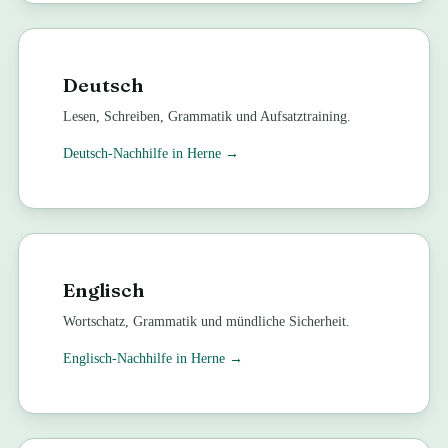
Deutsch
Lesen, Schreiben, Grammatik und Aufsatztraining.
Deutsch
-Nachhilfe in
Herne
→
Englisch
Wortschatz, Grammatik und mündliche Sicherheit.
Englisch
-Nachhilfe in
Herne
→