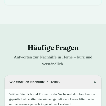
Häufige Fragen
Antworten zur Nachhilfe in Herne – kurz und
verständlich.
Wie finde ich Nachhilfe in Herne?
▼
Wählen Sie Fach und Format in der Suche und durchsuchen Sie
geprüfte Lehrkräfte. Sie können gezielt nach Herne filtern oder
online lernen – je nach Angebot der Lehrkraft.