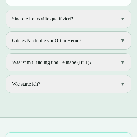
Sind die Lehrkräfte qualifiziert?
▼
Gibt es Nachhilfe vor Ort in Herne?
▼
Was ist mit Bildung und Teilhabe (BuT)?
▼
Wie starte ich?
▼