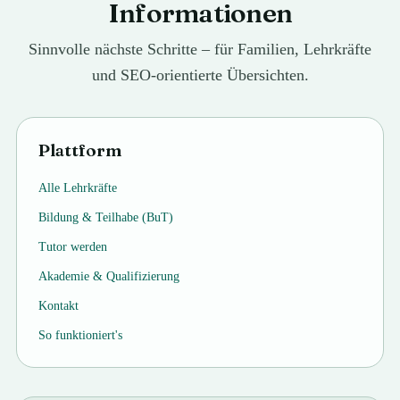
Informationen
Sinnvolle nächste Schritte – für Familien, Lehrkräfte
und SEO-orientierte Übersichten.
Plattform
Alle Lehrkräfte
Bildung & Teilhabe (BuT)
Tutor werden
Akademie & Qualifizierung
Kontakt
So funktioniert's