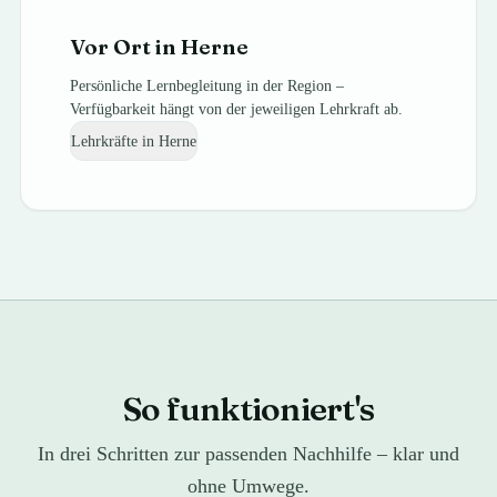
Vor Ort in
Herne
Persönliche Lernbegleitung in der Region –
Verfügbarkeit hängt von der jeweiligen Lehrkraft ab.
Lehrkräfte in
Herne
So funktioniert's
In drei Schritten zur passenden Nachhilfe – klar und
ohne Umwege.