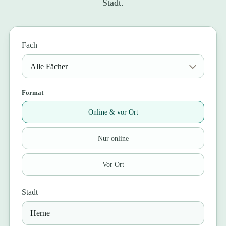
Stadt.
Fach
Format
Online & vor Ort
Nur online
Vor Ort
Stadt