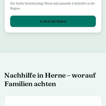
Die Suche berücksichtigt
Herne
und passende Lehrkräfte in der
Region.
Lehrkraft finden
Nachhilfe in Herne – worauf
Familien achten