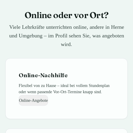
Online oder vor Ort?
Viele Lehrkräfte unterrichten online, andere in Herne
und Umgebung – im Profil sehen Sie, was angeboten
wird.
Online-Nachhilfe
Flexibel von zu Hause – ideal bei vollem Stundenplan
oder wenn passende Vor-Ort-Termine knapp sind.
Online-Angebote