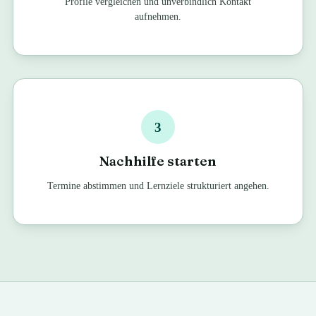
Profile vergleichen und unverbindlich Kontakt
aufnehmen.
3
Nachhilfe starten
Termine abstimmen und Lernziele strukturiert angehen.