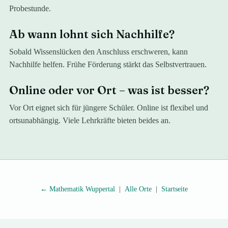
Probestunde.
Ab wann lohnt sich Nachhilfe?
Sobald Wissenslücken den Anschluss erschweren, kann
Nachhilfe helfen. Frühe Förderung stärkt das Selbstvertrauen.
Online oder vor Ort – was ist besser?
Vor Ort eignet sich für jüngere Schüler. Online ist flexibel und
ortsunabhängig. Viele Lehrkräfte bieten beides an.
←
Mathematik
Wuppertal
|
Alle Orte
|
Startseite