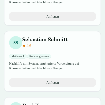
Klassenarbeiten und Abschlussprüfungen.
Anfragen
Sebastian
Schmitt
SS
★
4.6
Mathematik
Rechnungswesen
Nachhilfe mit System: strukturierte Vorbereitung auf
Klassenarbeiten und Abschlussprüfungen.
Anfragen