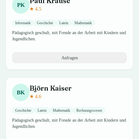
Paul
Krause
PK
★
4.5
Informatik
Geschichte
Latein
Mathematik
Pädagogisch geschult, mit Freude an der Arbeit mit Kindern und
Jugendlichen.
Anfragen
Björn
Kaiser
BK
★
4.6
Geschichte
Latein
Mathematik
Rechnungswesen
Pädagogisch geschult, mit Freude an der Arbeit mit Kindern und
Jugendlichen.