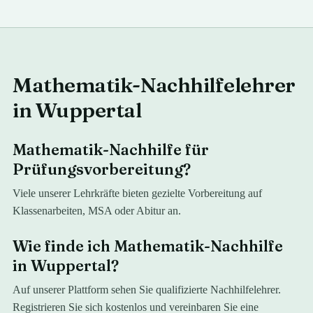
Mathematik-Nachhilfelehrer
in Wuppertal
Mathematik-Nachhilfe für
Prüfungsvorbereitung?
Viele unserer Lehrkräfte bieten gezielte Vorbereitung auf
Klassenarbeiten, MSA oder Abitur an.
Wie finde ich Mathematik-Nachhilfe
in Wuppertal?
Auf unserer Plattform sehen Sie qualifizierte Nachhilfelehrer.
Registrieren Sie sich kostenlos und vereinbaren Sie eine