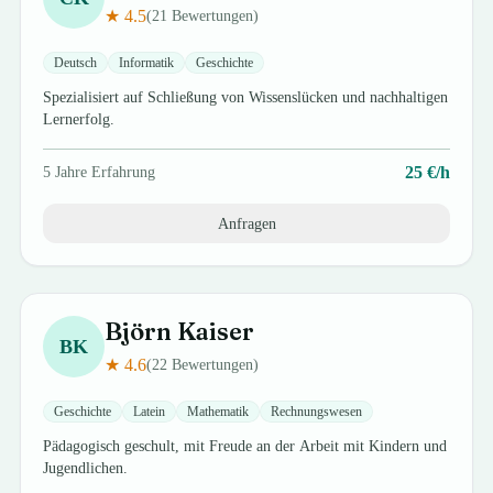
★
4.5
(
21
Bewertungen)
Deutsch
Informatik
Geschichte
Spezialisiert auf Schließung von Wissenslücken und nachhaltigen
Lernerfolg.
25
€/h
5
Jahre Erfahrung
Anfragen
Björn
Kaiser
BK
★
4.6
(
22
Bewertungen)
Geschichte
Latein
Mathematik
Rechnungswesen
Pädagogisch geschult, mit Freude an der Arbeit mit Kindern und
Jugendlichen.