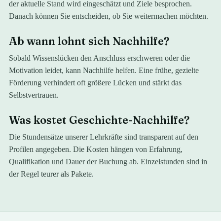
der aktuelle Stand wird eingeschätzt und Ziele besprochen.
Danach können Sie entscheiden, ob Sie weitermachen möchten.
Ab wann lohnt sich Nachhilfe?
Sobald Wissenslücken den Anschluss erschweren oder die
Motivation leidet, kann Nachhilfe helfen. Eine frühe, gezielte
Förderung verhindert oft größere Lücken und stärkt das
Selbstvertrauen.
Was kostet Geschichte-Nachhilfe?
Die Stundensätze unserer Lehrkräfte sind transparent auf den
Profilen angegeben. Die Kosten hängen von Erfahrung,
Qualifikation und Dauer der Buchung ab. Einzelstunden sind in
der Regel teurer als Pakete.