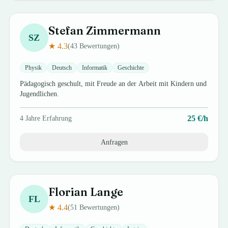
Stefan
Zimmermann
SZ
★
4.3
(
43
Bewertungen)
Physik
Deutsch
Informatik
Geschichte
Pädagogisch geschult, mit Freude an der Arbeit mit Kindern und
Jugendlichen.
25
€/h
4
Jahre Erfahrung
Anfragen
Florian
Lange
FL
★
4.4
(
51
Bewertungen)