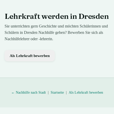
Lehrkraft werden in
Dresden
Sie unterrichten gern
Geschichte
und möchten Schülerinnen und
Schülern in
Dresden
Nachhilfe geben? Bewerben Sie sich als
Nachhilfelehrer oder -lehrerin.
Als Lehrkraft bewerben
← Nachhilfe nach Stadt
|
Startseite
|
Als Lehrkraft bewerben