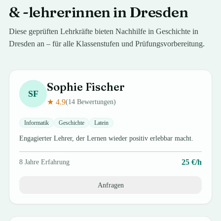
& -lehrerinnen in
Dresden
Diese geprüften Lehrkräfte bieten Nachhilfe in
Geschichte
in
Dresden
an – für alle Klassenstufen und Prüfungsvorbereitung.
Sophie
Fischer
SF
★
4.9
(
14
Bewertungen)
Informatik
Geschichte
Latein
Engagierter Lehrer, der Lernen wieder positiv erlebbar macht.
25
€/h
8
Jahre Erfahrung
Anfragen