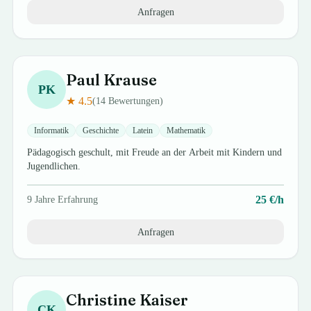
Anfragen
Paul
Krause
PK
★
4.5
(
14
Bewertungen)
Informatik
Geschichte
Latein
Mathematik
Pädagogisch geschult, mit Freude an der Arbeit mit Kindern und
Jugendlichen.
25
€/h
9
Jahre Erfahrung
Anfragen
Christine
Kaiser
CK