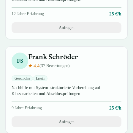
25
€/h
12
Jahre Erfahrung
Anfragen
Frank
Schröder
FS
★
4.4
(
37
Bewertungen)
Geschichte
Latein
Nachhilfe mit System: strukturierte Vorbereitung auf
Klassenarbeiten und Abschlussprüfungen.
25
€/h
9
Jahre Erfahrung
Anfragen