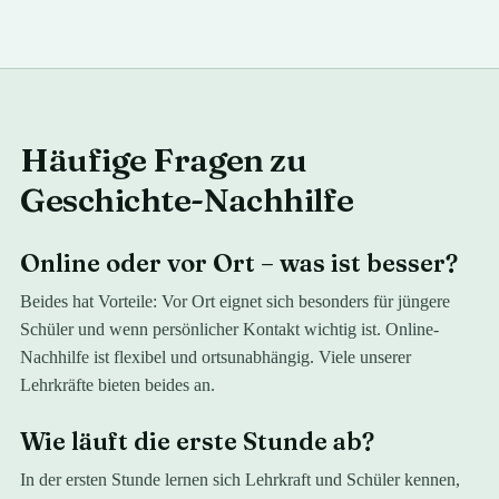
Häufige Fragen zu
Geschichte
-Nachhilfe
Online oder vor Ort – was ist besser?
Beides hat Vorteile: Vor Ort eignet sich besonders für jüngere
Schüler und wenn persönlicher Kontakt wichtig ist. Online-
Nachhilfe ist flexibel und ortsunabhängig. Viele unserer
Lehrkräfte bieten beides an.
Wie läuft die erste Stunde ab?
In der ersten Stunde lernen sich Lehrkraft und Schüler kennen,