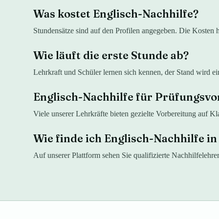
Was kostet Englisch-Nachhilfe?
Stundensätze sind auf den Profilen angegeben. Die Kosten
Wie läuft die erste Stunde ab?
Lehrkraft und Schüler lernen sich kennen, der Stand wird e
Englisch-Nachhilfe für Prüfungsvo
Viele unserer Lehrkräfte bieten gezielte Vorbereitung auf K
Wie finde ich Englisch-Nachhilfe i
Auf unserer Plattform sehen Sie qualifizierte Nachhilfelehre