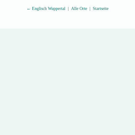
←
Englisch
Wuppertal
|
Alle Orte
|
Startseite