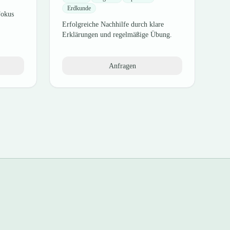
Erdkunde
Fokus
Erfolgreiche Nachhilfe durch klare
Erklärungen und regelmäßige Übung.
Anfragen