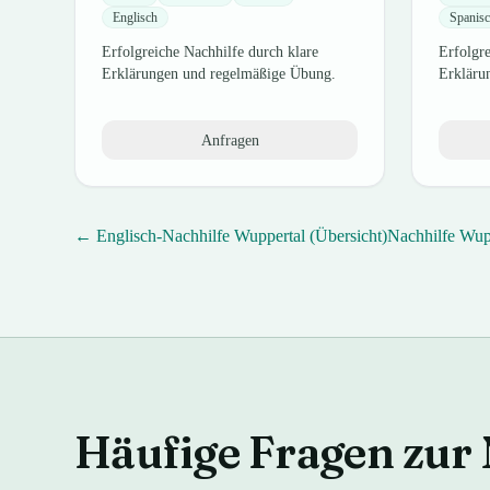
Englisch
Spanis
Erfolgreiche Nachhilfe durch klare
Erfolgre
Erklärungen und regelmäßige Übung.
Erkläru
Anfragen
←
Englisch
-Nachhilfe
Wuppertal
(Übersicht)
Nachhilfe
Wup
Häufige Fragen zur 