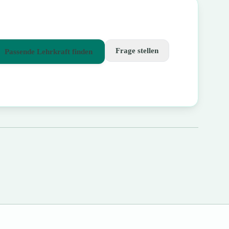
Frage stellen
Passende Lehrkraft finden