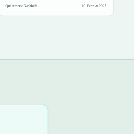
Qualifizierte Nachhilfe
10. Februar 2025