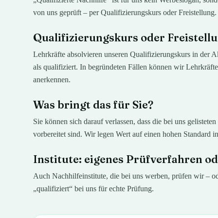
von uns geprüft – per Qualifizierungskurs oder Freistellung.
Qualifizierungskurs oder Freistell
Lehrkräfte absolvieren unseren Qualifizierungskurs in der Aka
als qualifiziert. In begründeten Fällen können wir Lehrkräfte
anerkennen.
Was bringt das für Sie?
Sie können sich darauf verlassen, dass die bei uns gelistete
vorbereitet sind. Wir legen Wert auf einen hohen Standard i
Institute: eigenes Prüfverfahren o
Auch Nachhilfeinstitute, die bei uns werben, prüfen wir – o
„qualifiziert“ bei uns für echte Prüfung.