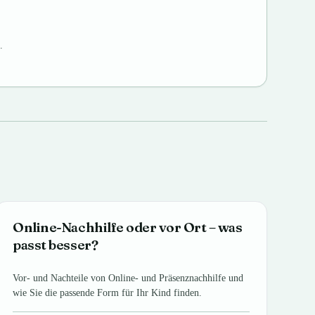
.
Online-Nachhilfe oder vor Ort – was
passt besser?
Vor- und Nachteile von Online- und Präsenznachhilfe und
wie Sie die passende Form für Ihr Kind finden.