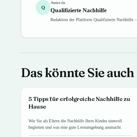
Autor:in
Q
Qualifizierte Nachhilfe
Redaktion der Plattform Qualifizierte Nachhilfe 
Das könnte Sie auch 
5 Tipps für erfolgreiche Nachhilfe zu
Hause
Wie Sie als Eltern die Nachhilfe Ihres Kindes sinnvoll
begleiten und was eine gute Lernumgebung ausmacht.