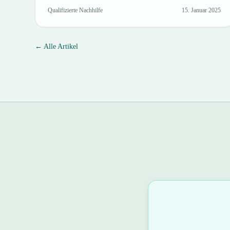
Qualifizierte Nachhilfe
15. Januar 2025
← Alle Artikel