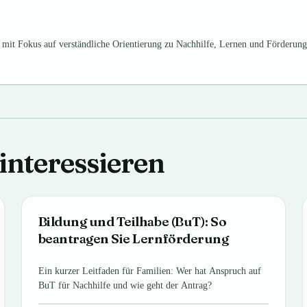
– mit Fokus auf verständliche Orientierung zu Nachhilfe, Lernen und Förderung
interessieren
Bildung und Teilhabe (BuT): So
beantragen Sie Lernförderung
Ein kurzer Leitfaden für Familien: Wer hat Anspruch auf
BuT für Nachhilfe und wie geht der Antrag?