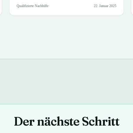
Qualifizierte Nachhilfe
22. Januar 2025
Der nächste Schritt