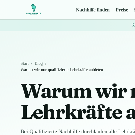
Nachhilfe finden
Preise
Start
/
Blog
/
Warum wir nur qualifizierte Lehrkräfte anbieten
Warum wir n
Lehrkräfte 
Bei Qualifizierte Nachhilfe durchlaufen alle Lehrkrä