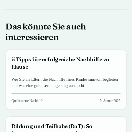
Das könnte Sie auch
interessieren
5 Tipps für erfolgreiche Nachhilfe zu
Hause
Wie Sie als Eltern die Nachhilfe Ihres Kindes sinnvoll begleiten
und was eine gute Lernumgebung ausmacht.
Qualifizierte Nachhilfe
15. Januar 2025
Bildung und Teilhabe (BuT): So