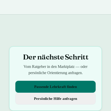
Der nächste Schritt
Vom Ratgeber in den Marktplatz — oder
persönliche Orientierung anfragen.
Passende Lehrkraft finden
Persönliche Hilfe anfragen