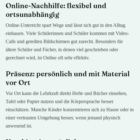
Online-Nachhilfe: flexibel und
ortsunabhängig
Online-Unterricht spart Wege und lässt sich gut in den Alltag
einbauen. Viele Schülerinnen und Schüler kommen mit Video-
Calls und geteilten Bildschirmen gut zurecht. Besonders für
ältere Schüler und Fächer, in denen viel geschrieben oder
gerechnet wird, ist Online oft sehr effektiv.
Präsenz: persönlich und mit Material
vor Ort
Vor Ort kann die Lehrkraft direkt Hefte und Bücher einsehen,
Tafel oder Papier nutzen und die Körpersprache besser
einschätzen. Manche Kinder konzentrieren sich zu Hause oder in
einer vertrauten Umgebung besser, wenn jemand physisch
anwesend ist.