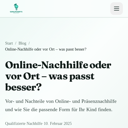
Start
/
Blog
/
Online-Nachhilfe oder vor Ort – was passt besser?
Online-Nachhilfe oder
vor Ort – was passt
besser?
Vor- und Nachteile von Online- und Präsenznachhilfe
und wie Sie die passende Form für Ihr Kind finden.
Qualifizierte Nachhilfe
·
10. Februar 2025