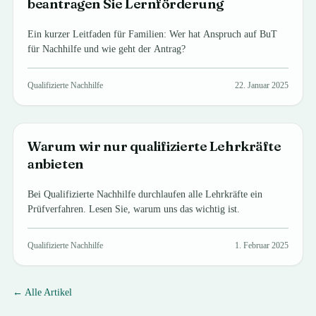
beantragen Sie Lernförderung
Ein kurzer Leitfaden für Familien: Wer hat Anspruch auf BuT
für Nachhilfe und wie geht der Antrag?
Qualifizierte Nachhilfe
22. Januar 2025
Warum wir nur qualifizierte Lehrkräfte
anbieten
Bei Qualifizierte Nachhilfe durchlaufen alle Lehrkräfte ein
Prüfverfahren. Lesen Sie, warum uns das wichtig ist.
Qualifizierte Nachhilfe
1. Februar 2025
← Alle Artikel