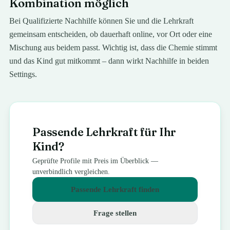
Kombination möglich
Bei Qualifizierte Nachhilfe können Sie und die Lehrkraft
gemeinsam entscheiden, ob dauerhaft online, vor Ort oder eine
Mischung aus beidem passt. Wichtig ist, dass die Chemie stimmt
und das Kind gut mitkommt – dann wirkt Nachhilfe in beiden
Settings.
Passende Lehrkraft für Ihr
Kind?
Geprüfte Profile mit Preis im Überblick —
unverbindlich vergleichen.
Passende Lehrkraft finden
Frage stellen