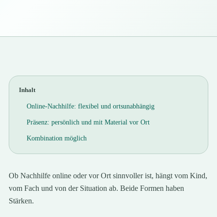
Inhalt
Online-Nachhilfe: flexibel und ortsunabhängig
Präsenz: persönlich und mit Material vor Ort
Kombination möglich
Ob Nachhilfe online oder vor Ort sinnvoller ist, hängt vom Kind,
vom Fach und von der Situation ab. Beide Formen haben
Stärken.